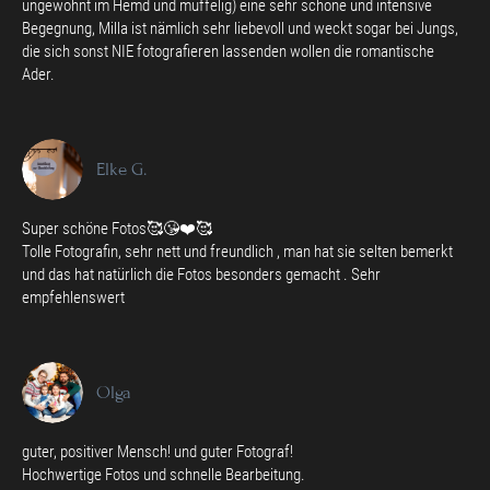
ungewohnt im Hemd und muffelig) eine sehr schöne und intensive
Begegnung, Milla ist nämlich sehr liebevoll und weckt sogar bei Jungs,
die sich sonst NIE fotografieren lassenden wollen die romantische
Ader.
Elke G.
Super schöne Fotos🥰😘❤️🥰
Tolle Fotografin, sehr nett und freundlich , man hat sie selten bemerkt
und das hat natürlich die Fotos besonders gemacht . Sehr
empfehlenswert
Olga
guter, positiver Mensch! und guter Fotograf!
Hochwertige Fotos und schnelle Bearbeitung.