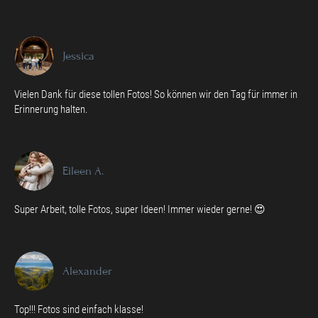
Jessica
Vielen Dank für diese tollen Fotos! So können wir den Tag für immer in
Erinnerung halten.
Eileen A.
Super Arbeit, tolle Fotos, super Ideen! Immer wieder gerne! 😍
Alexander
Top!!! Fotos sind einfach klasse!