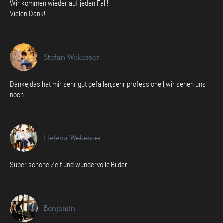
Wir kommen wieder auf jeden Fall!
Vielen Dank!
Stefan Wekesser
Danke,das hat mir sehr gut gefallen,sehr professionell,wir sehen uns
noch.
Helena Wekesser
Super schöne Zeit und wundervolle Bilder
Benjamin