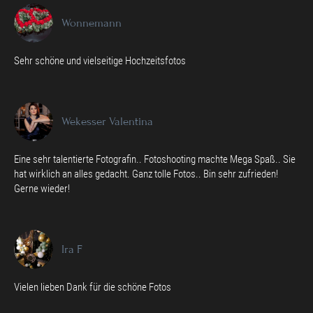
Wonnemann
Sehr schöne und vielseitige Hochzeitsfotos
Wekesser Valentina
Eine sehr talentierte Fotografin.. Fotoshooting machte Mega Spaß.. Sie
hat wirklich an alles gedacht. Ganz tolle Fotos.. Bin sehr zufrieden!
Gerne wieder!
Ira F
Vielen lieben Dank für die schöne Fotos