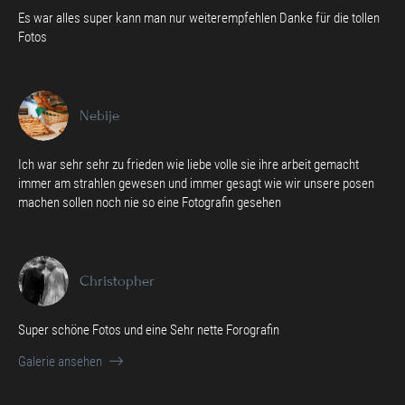
Es war alles super kann man nur weiterempfehlen Danke für die tollen
Fotos
Nebije
Ich war sehr sehr zu frieden wie liebe volle sie ihre arbeit gemacht
immer am strahlen gewesen und immer gesagt wie wir unsere posen
machen sollen noch nie so eine Fotografin gesehen
Christopher
Super schöne Fotos und eine Sehr nette Forografin
Galerie ansehen