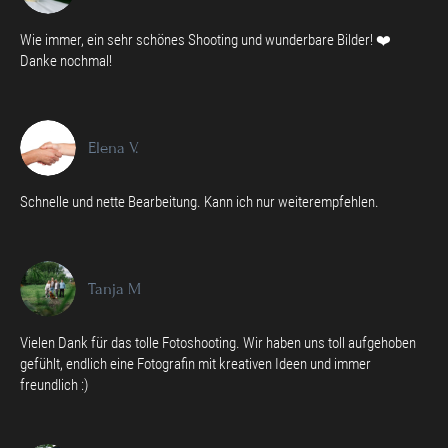
Wie immer, ein sehr schönes Shooting und wunderbare Bilder! ❤️
Danke nochmal!
Elena V.
Schnelle und nette Bearbeitung. Kann ich nur weiterempfehlen.
Tanja M
Vielen Dank für das tolle Fotoshooting. Wir haben uns toll aufgehoben
gefühlt, endlich eine Fotografin mit kreativen Ideen und immer
freundlich :)