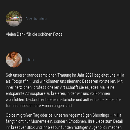
Neubacher
Vielen Dank für die schönen Fotos!
Lina
Seit unserer standesamtlichen Trauung im Jahr 2021 begleitet uns Milla
als Fotografin – und wir könnten uns niemand Besseren vorstellen. Mit
ihrer herzlichen, professionellen Art schafft sie es jedes Mal, eine
entspannte Atmosphäre zu kreieren, in der wir uns vollkommen
wohlfühlen. Dadurch entstehen natürliche und authentische Fotos, die
für uns unbezahlbare Erinnerungen sind.
Ob beim großen Tag oder bei unseren regelmäßigen Shootings – Milla
fängt nicht nur Momente ein, sondern Emotionen. Ihre Liebe zum Detail,
ihr kreativer Blick und ihr Gespür für den richtigen Augenblick machen