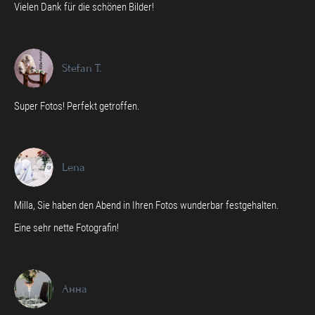
Vielen Dank für die schönen Bilder!
Stefan T.
Super Fotos! Perfekt getroffen.
Lena
Milla, Sie haben den Abend in Ihren Fotos wunderbar festgehalten.
Eine sehr nette Fotografin!
Анна