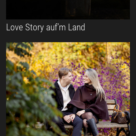
Love Story auf’m Land