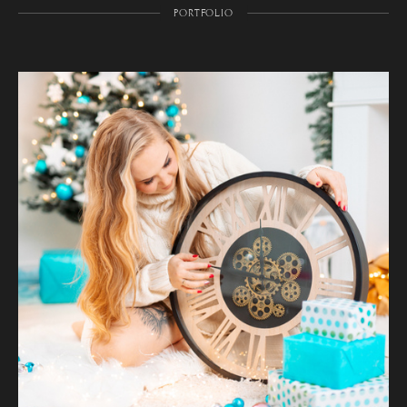
PORTFOLIO