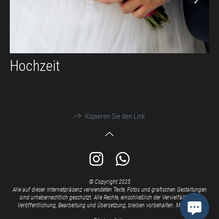
Hochzeit
Kopieren Sie den Link
© Copyright 2025
Alle auf dieser Internetpräsenz verwendeten Texte, Fotos und grafischen Gestaltungen
sind urheberrechtlich geschützt.
Alle Rechte, einschließlich der Vervielfältigung,
Veröffentlichung, Bearbeitung und Übersetzung, bleiben vorbehalten. Milla Kunst