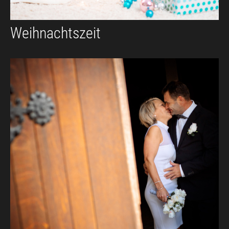
Weihnachtszeit