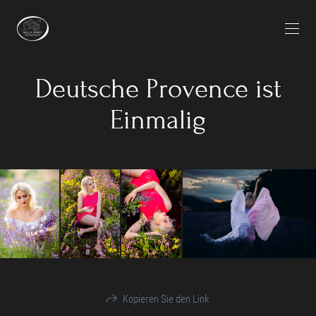
Deutsche Provence ist
Einmalig
Kopieren Sie den Link