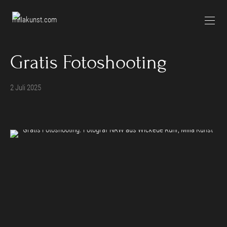
Gratis Fotoshooting
2 Juli 2025