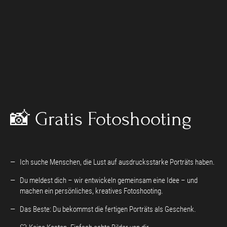
📸 Gratis Fotoshooting
Ich suche Menschen, die Lust auf ausdrucksstarke Porträts haben.
Du meldest dich – wir entwickeln gemeinsam eine Idee – und
machen ein persönliches, kreatives Fotoshooting.
Das Beste: Du bekommst die fertigen Porträts als Geschenk.