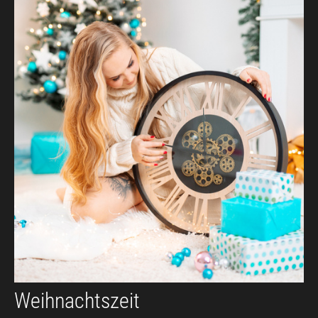
Weihnachtszeit