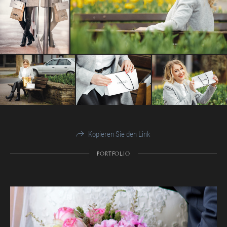
Kopieren Sie den Link
PORTFOLIO