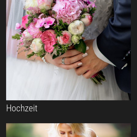
Hochzeit