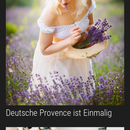
Deutsche Provence ist Einmalig