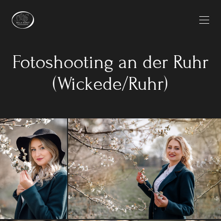
Fotoshooting an der Ruhr
(Wickede/Ruhr)