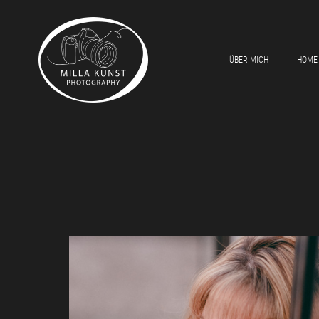
ÜBER MICH
HOME