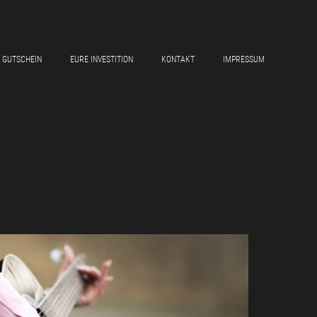
GUTSCHEIN
EURE INVESTITION
KONTAKT
IMPRESSUM