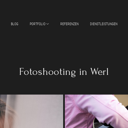
BLOG
PORTFOLIO
REFERENZEN
DIENSTLEISTUNGEN
Fotoshooting in Werl